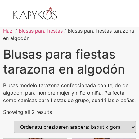
Hazi
/
Blusas para fiestas
/ Blusas para fiestas tarazona
en algodón
Blusas para fiestas
tarazona en algodón
Blusas modelo tarazona confeccionada con tejido de
algodón, para hombre mujer y niño o niña. Perfecta
como camisas para fiestas de grupo, cuadrillas o peñas.
Showing all 2 results