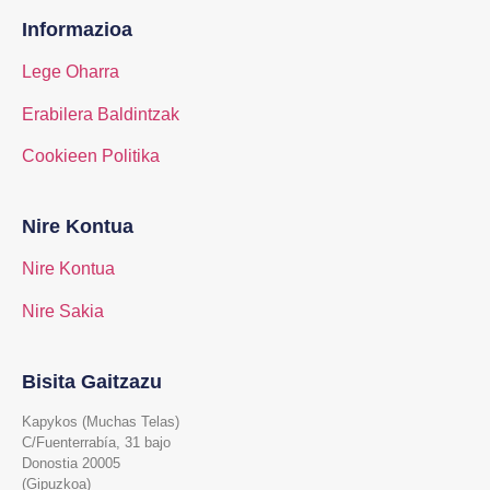
Informazioa
Lege Oharra
Erabilera Baldintzak
Cookieen Politika
Nire Kontua
Nire Kontua
Nire Sakia
Bisita Gaitzazu
Kapykos (Muchas Telas)
C/Fuenterrabía, 31 bajo
Donostia 20005
(Gipuzkoa)