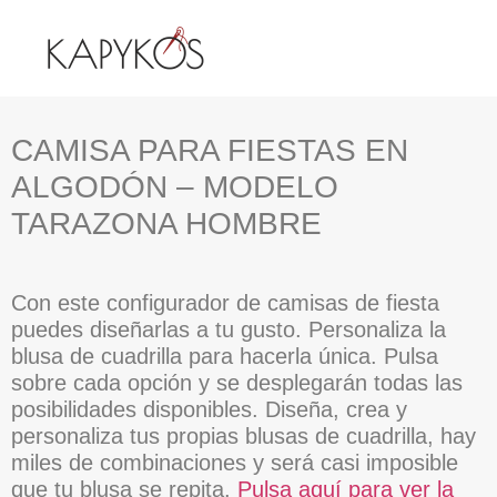
CAMISA PARA FIESTAS EN
ALGODÓN – MODELO
TARAZONA HOMBRE
Con este configurador de camisas de fiesta
puedes diseñarlas a tu gusto. Personaliza la
blusa de cuadrilla para hacerla única. Pulsa
sobre cada opción y se desplegarán todas las
posibilidades disponibles. Diseña, crea y
personaliza tus propias blusas de cuadrilla, hay
miles de combinaciones y será casi imposible
que tu blusa se repita.
Pulsa aquí para ver la