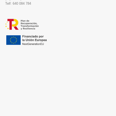
Telf: 640 084 784