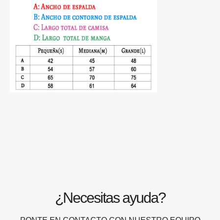
¿Necesitas ayuda?