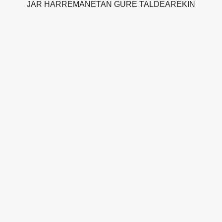
JAR HARREMANETAN GURE TALDEAREKIN