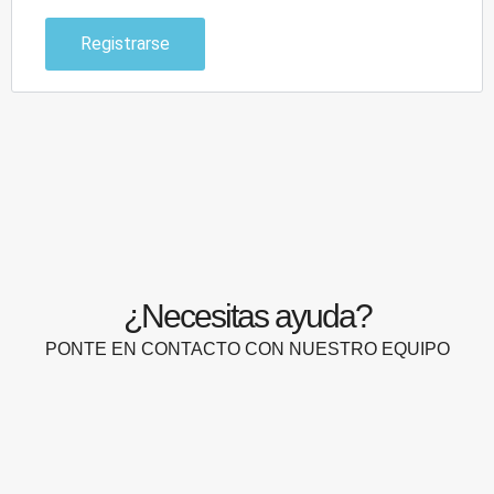
Registrarse
¿Necesitas ayuda?
PONTE EN CONTACTO CON NUESTRO EQUIPO