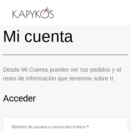
Mi cuenta
Desde Mi Cuenta puedes ver tus pedidos y el
resto de información que tenemos sobre tí.
Acceder
Nombre de usuario o correo electrónico
*