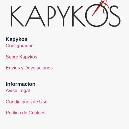
Kapykos
Configurador
Sobre Kapykos
Envíos y Devoluciones
Informacion
Aviso Legal
Condiciones de Uso
Política de Cookies