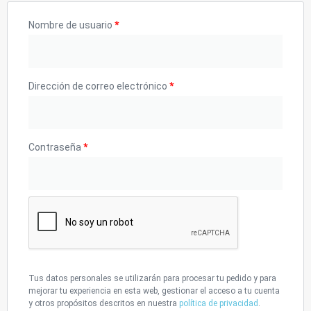
Nombre de usuario
*
Dirección de correo electrónico
*
Contraseña
*
Tus datos personales se utilizarán para procesar tu pedido y para
mejorar tu experiencia en esta web, gestionar el acceso a tu cuenta
y otros propósitos descritos en nuestra
política de privacidad
.