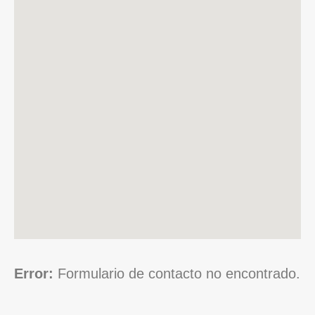
Error:
Formulario de contacto no encontrado.