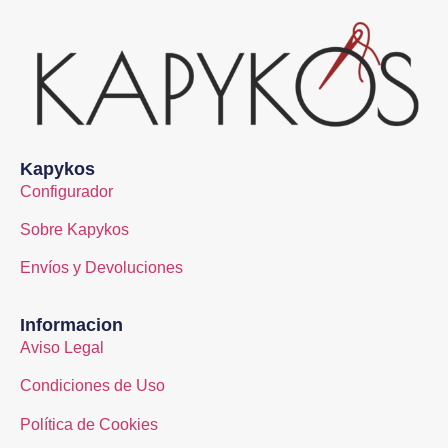
Kapykos
Configurador
Sobre Kapykos
Envíos y Devoluciones
Informacion
Aviso Legal
Condiciones de Uso
Política de Cookies