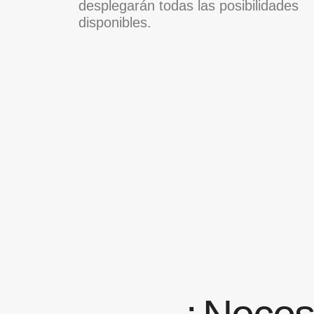
desplegarán todas las posibilidades
disponibles.