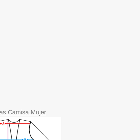
as Camisa Mujer