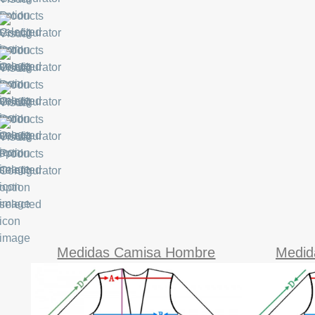
Medidas Camisa Hombre
Medid